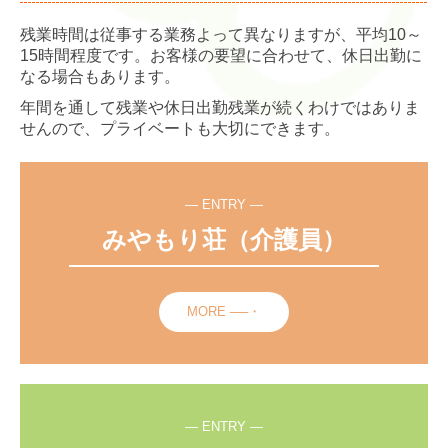
残業時間は従事する業務よって異なりますが、平均10～
15時間程度です。お客様の要望に合わせて、休日出勤に
なる場合もあります。
年間を通して残業や休日出勤残業が続くわけではありま
せんので、プライベートも大切にできます。
― ENTRY ―
みやもり荘（介護員）
MORE ──・
― ENTRY ―