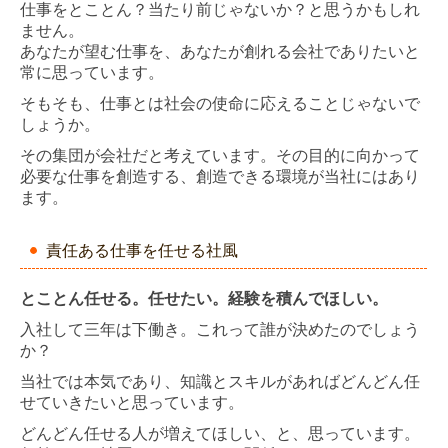
仕事をとことん？当たり前じゃないか？と思うかもしれ
ません。
あなたが望む仕事を、あなたが創れる会社でありたいと
常に思っています。
そもそも、仕事とは社会の使命に応えることじゃないで
しょうか。
その集団が会社だと考えています。その目的に向かって
必要な仕事を創造する、創造できる環境が当社にはあり
ます。
責任ある仕事を任せる社風
とことん任せる。任せたい。経験を積んでほしい。
入社して三年は下働き。これって誰が決めたのでしょう
か？
当社では本気であり、知識とスキルがあればどんどん任
せていきたいと思っています。
どんどん任せる人が増えてほしい、と、思っています。