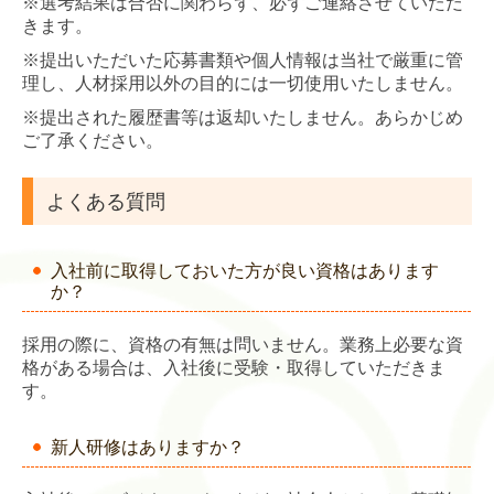
※選考結果は合否に関わらず、必ずご連絡させていただ
きます。
※提出いただいた応募書類や個人情報は当社で厳重に管
理し、人材採用以外の目的には一切使用いたしません。
※提出された履歴書等は返却いたしません。あらかじめ
ご了承ください。
よくある質問
入社前に取得しておいた方が良い資格はあります
か？
採用の際に、資格の有無は問いません。業務上必要な資
格がある場合は、入社後に受験・取得していただきま
す。
新人研修はありますか？