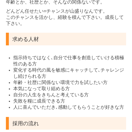
年齢とか、社歴とか、そんなの関係ないです。
どんどん任せたい=チャンスが山盛りなんです。
このチャンスを活かし、経験を積んで下さい。成長して
下さい。
求める人材
指示待ちではなく､自分で仕事を創造していける積極
性のある方
変化する時代の風を敏感にキャッチして､チャレンジ
し続けられる方
年齢・社歴に関係ない環境で力を試したい方
本気になって取り組める方
自分の人生をきちんと考えている方
失敗を糧に成長できる方
人に喜んでいただき､感動してもらうことが好きな方
採用の流れ